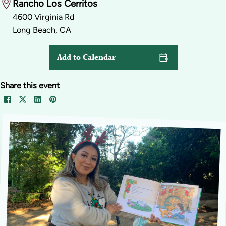
Rancho Los Cerritos
4600 Virginia Rd
Long Beach, CA
Add to Calendar
Share this event