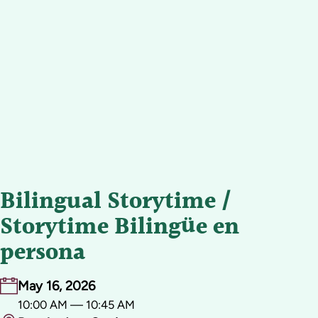
Bilingual Storytime /
Storytime Bilingüe en
persona
May 16, 2026
10:00 AM — 10:45 AM