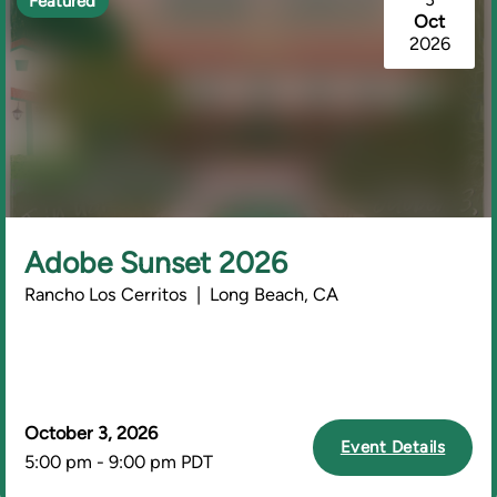
Featured
Oct
2026
Adobe Sunset 2026
Rancho Los Cerritos | Long Beach, CA
October 3, 2026
Event Details
5:00 pm - 9:00 pm PDT