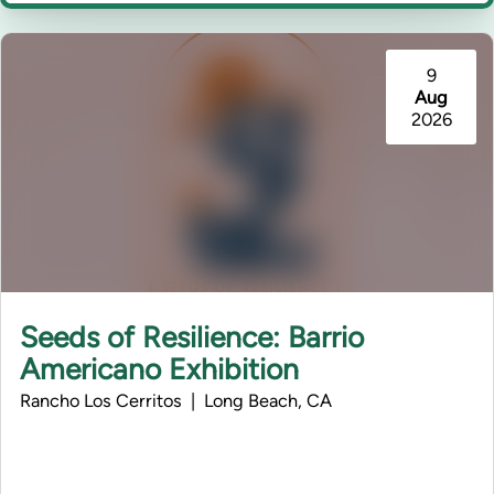
9
Aug
2026
Seeds of Resilience: Barrio
Americano Exhibition
Rancho Los Cerritos | Long Beach, CA