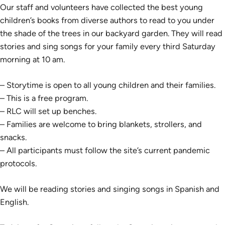
Our staff and volunteers have collected the best young
children’s books from diverse authors to read to you under
the shade of the trees in our backyard garden. They will read
stories and sing songs for your family every third Saturday
morning at 10 am.
– Storytime is open to all young children and their families.
– This is a free program.
– RLC will set up benches.
– Families are welcome to bring blankets, strollers, and
snacks.
– All participants must follow the site’s current pandemic
protocols.
We will be reading stories and singing songs in Spanish and
English.