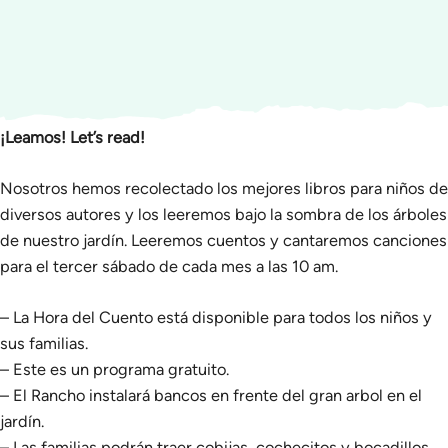
¡Leamos! Let’s read!
Nosotros hemos recolectado los mejores libros para niños de
diversos autores y los leeremos bajo la sombra de los árboles
de nuestro jardín. Leeremos cuentos y cantaremos canciones
para el tercer sábado de cada mes a las 10 am.
– La Hora del Cuento está disponible para todos los niños y
sus familias.
– Este es un programa gratuito.
– El Rancho instalará bancos en frente del gran arbol en el
jardín.
– Las familias podrán traer cobijas, cochecitos y bocadillos.