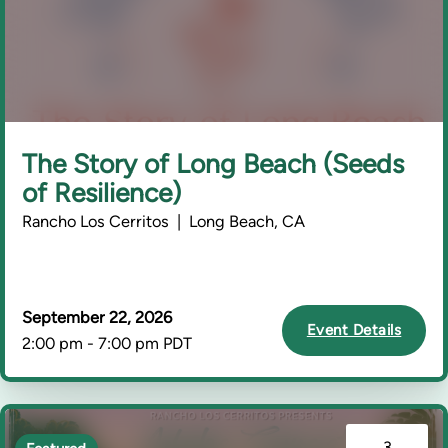
The Story of Long Beach (Seeds
of Resilience)
Rancho Los Cerritos | Long Beach, CA
September 22, 2026
Event Details
2:00 pm - 7:00 pm PDT
3