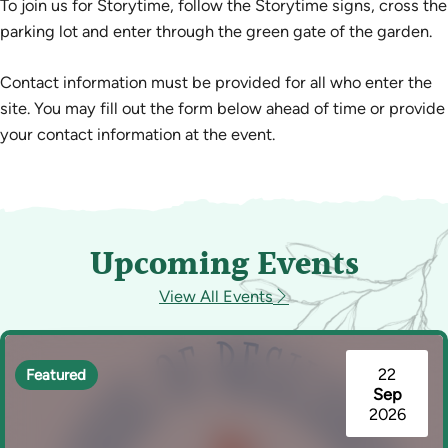
To join us for Storytime, follow the Storytime signs, cross the
parking lot and enter through the green gate of the garden.
Contact information must be provided for all who enter the
site. You may fill out the form below ahead of time or provide
your contact information at the event.
Upcoming Events
View All Events
22
Featured
Sep
2026