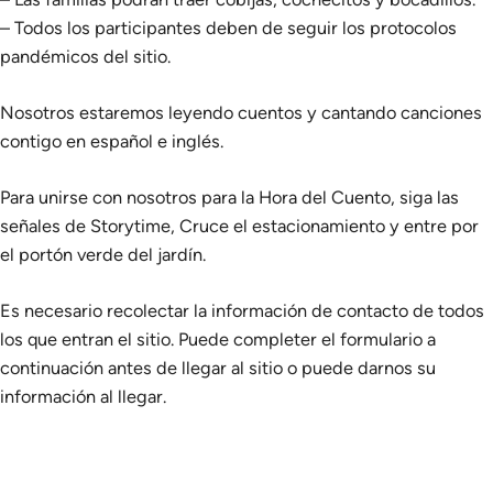
– Todos los participantes deben de seguir los protocolos
pandémicos del sitio.
Nosotros estaremos leyendo cuentos y cantando canciones
contigo en español e inglés.
Para unirse con nosotros para la Hora del Cuento, siga las
señales de Storytime, Cruce el estacionamiento y entre por
el portón verde del jardín.
Es necesario recolectar la información de contacto de todos
los que entran el sitio. Puede completer el formulario a
continuación antes de llegar al sitio o puede darnos su
información al llegar.