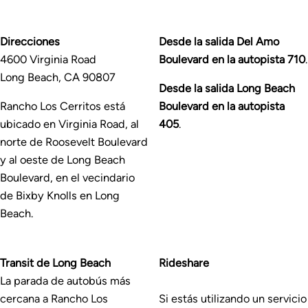
Direcciones
Desde la salida Del Amo
4600 Virginia Road
Boulevard en la autopista 710
.
Long Beach, CA 90807
Desde la salida Long Beach
Rancho Los Cerritos está
Boulevard en la autopista
ubicado en Virginia Road, al
405
.
norte de Roosevelt Boulevard
y al oeste de Long Beach
Boulevard, en el vecindario
de Bixby Knolls en Long
Beach.
Transit de Long Beach
Rideshare
La parada de autobús más
cercana a Rancho Los
Si estás utilizando un servicio