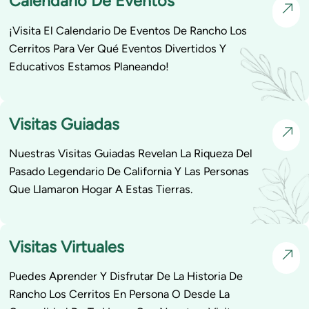
Calendario De Eventos
¡Visita El Calendario De Eventos De Rancho Los
Cerritos Para Ver Qué Eventos Divertidos Y
Educativos Estamos Planeando!
Visitas Guiadas
Nuestras Visitas Guiadas Revelan La Riqueza Del
Pasado Legendario De California Y Las Personas
Que Llamaron Hogar A Estas Tierras.
Visitas Virtuales
Puedes Aprender Y Disfrutar De La Historia De
Rancho Los Cerritos En Persona O Desde La