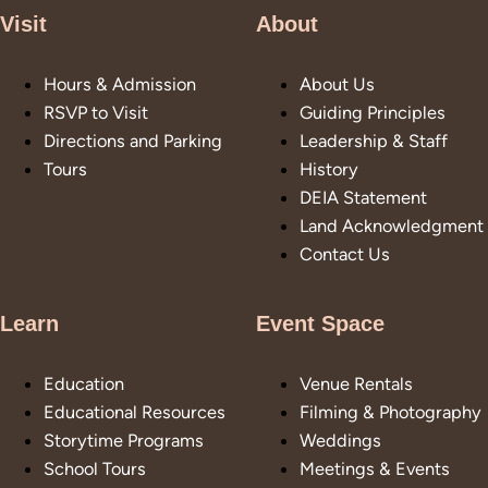
Visit
About
Hours & Admission
About Us
RSVP to Visit
Guiding Principles
Directions and Parking
Leadership & Staff
Tours
History
DEIA Statement
Land Acknowledgment
Contact Us
Learn
Event Space
Education
Venue Rentals
Educational Resources
Filming & Photography
Storytime Programs
Weddings
School Tours
Meetings & Events