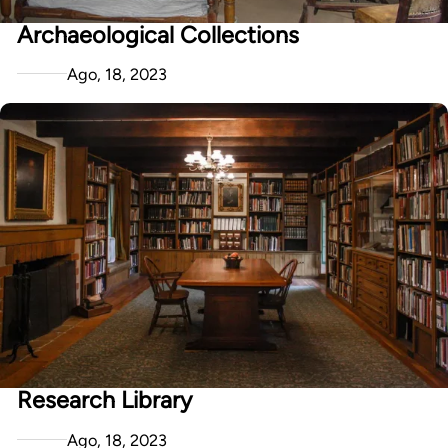
Archaeological Collections
Ago, 18, 2023
Research Library
Ago, 18, 2023