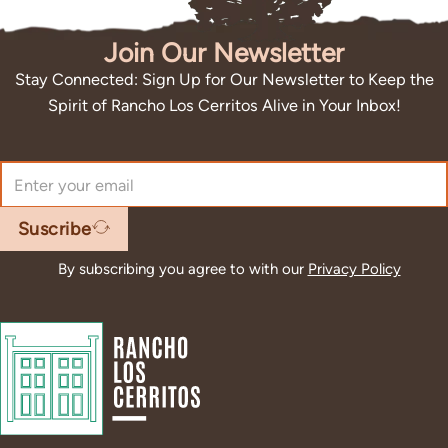
Join Our Newsletter
Stay Connected: Sign Up for Our Newsletter to Keep the
Spirit of Rancho Los Cerritos Alive in Your Inbox!
Suscribe
By subscribing you agree to with our
Privacy Policy