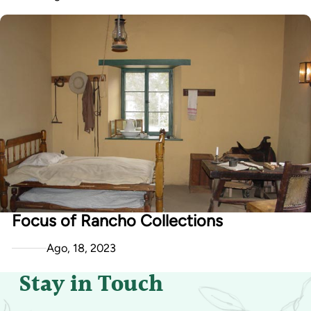
Focus of Rancho Collections
Ago, 18, 2023
Stay in Touch