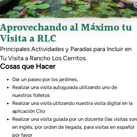
Aprovechando al Máximo tu
Visita a RLC
Principales Actividades y Paradas para Incluir en
Tu Visita a Rancho Los Cerritos.
Cosas que Hacer
Dar un paseo por los jardines,
Realizar una visita autoguiada utilizando uno de
nuestros folletos
Realizar una visita utilizando nuestra visita digital en la
aplicación Clio
Realizar una visita guiada por un docente (las visitas son
en inglés, por orden de llegada, para visitas en español
por favor