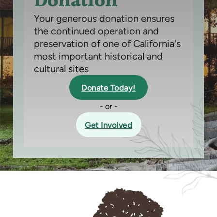
Donation
Your generous donation ensures
the continued operation and
preservation of one of California's
most important historical and
cultural sites
Donate Today!
- or -
Get Involved