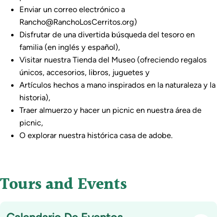
Enviar un correo electrónico a
Rancho@RanchoLosCerritos.org)
Disfrutar de una divertida búsqueda del tesoro en
familia (en inglés y español),
Visitar nuestra Tienda del Museo (ofreciendo regalos
únicos, accesorios, libros, juguetes y
Artículos hechos a mano inspirados en la naturaleza y la
historia),
Traer almuerzo y hacer un picnic en nuestra área de
picnic,
O explorar nuestra histórica casa de adobe.
Tours and Events